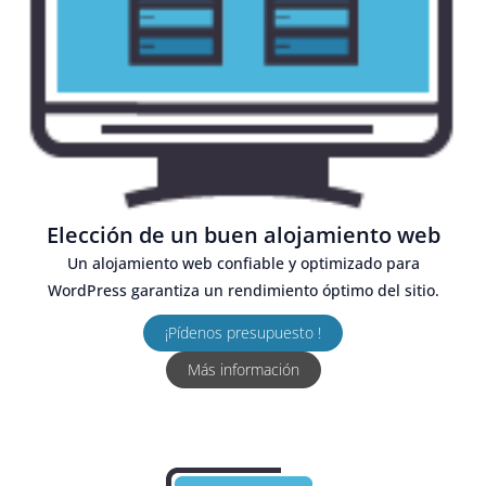
Elección de un buen alojamiento web
Un alojamiento web confiable y optimizado para
WordPress garantiza un rendimiento óptimo del sitio.
¡Pídenos presupuesto !
Más información