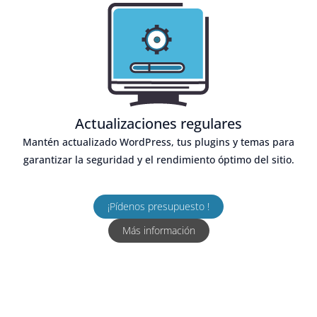
Actualizaciones regulares
Mantén actualizado WordPress, tus plugins y temas para
garantizar la seguridad y el rendimiento óptimo del sitio.
¡Pídenos presupuesto !
Más información