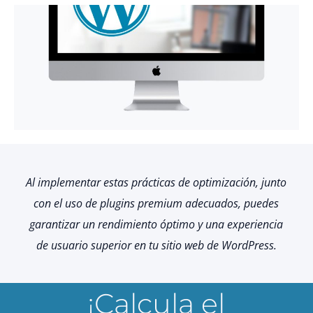
Al implementar estas prácticas de optimización, junto
con el uso de plugins premium adecuados, puedes
garantizar un rendimiento óptimo y una experiencia
de usuario superior en tu sitio web de WordPress.
¡Calcula el