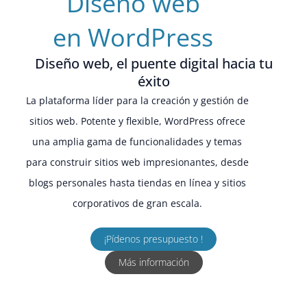
Diseño web
en WordPress
Diseño web, el puente digital hacia tu
éxito
La plataforma líder para la creación y gestión de
sitios web. Potente y flexible, WordPress ofrece
una amplia gama de funcionalidades y temas
para construir sitios web impresionantes, desde
blogs personales hasta tiendas en línea y sitios
corporativos de gran escala.
¡Pídenos presupuesto !
Más información