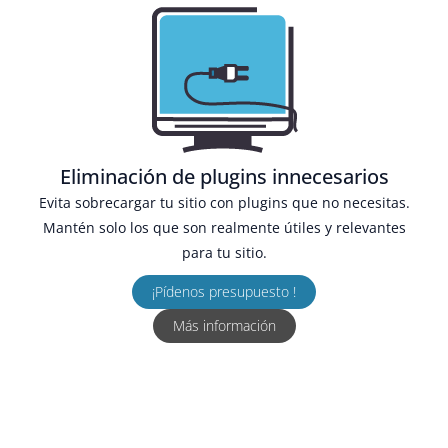
Eliminación de plugins innecesarios
Evita sobrecargar tu sitio con plugins que no necesitas.
Mantén solo los que son realmente útiles y relevantes
para tu sitio.
¡Pídenos presupuesto !
Más información