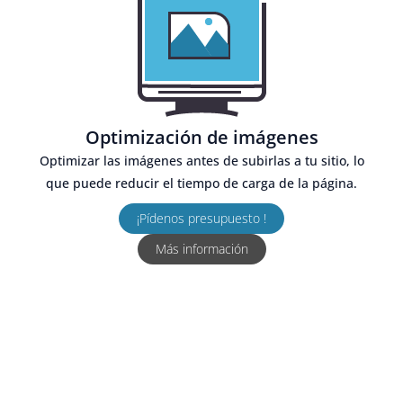
Optimización de imágenes
Optimizar las imágenes antes de subirlas a tu sitio, lo
que puede reducir el tiempo de carga de la página.
¡Pídenos presupuesto !
Más información