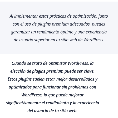
Al implementar estas prácticas de optimización, junto
con el uso de plugins premium adecuados, puedes
garantizar un rendimiento óptimo y una experiencia
de usuario superior en tu sitio web de WordPress.
Cuando se trata de optimizar WordPress, la
elección de plugins premium puede ser clave.
Estos plugins suelen estar mejor desarrollados y
optimizados para funcionar sin problemas con
WordPress, lo que puede mejorar
significativamente el rendimiento y la experiencia
del usuario de tu sitio web.