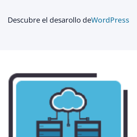
Descubre el desarollo de
WordPress