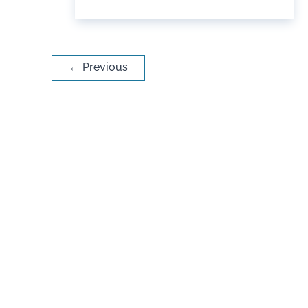
←
Previous