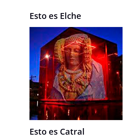
Esto es Elche
Esto es Catral