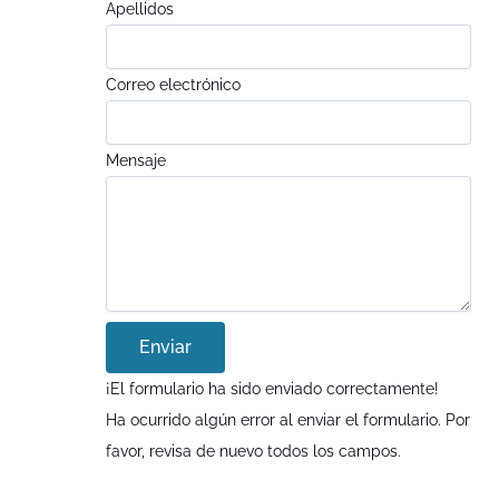
Apellidos
Correo electrónico
Mensaje
Enviar
¡El formulario ha sido enviado correctamente!
Ha ocurrido algún error al enviar el formulario. Por
favor, revisa de nuevo todos los campos.