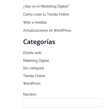
¿Que es el Marketing Digital?
Como crear tu Tienda Online
Web a medida
Actualizaciones en WordPress
Categorías
Diseño web
Maketing Digital
Sin categoría
Tienda Online
WordPress
Nombre