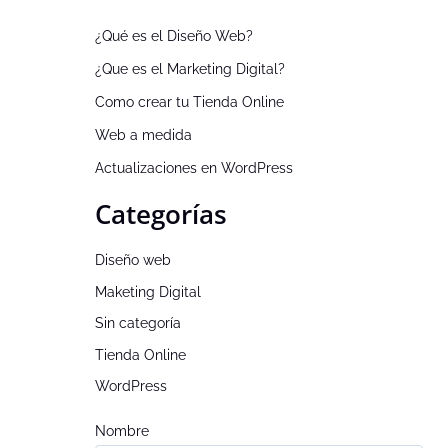
¿Qué es el Diseño Web?
¿Que es el Marketing Digital?
Como crear tu Tienda Online
Web a medida
Actualizaciones en WordPress
Categorías
Diseño web
Maketing Digital
Sin categoría
Tienda Online
WordPress
Nombre