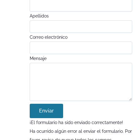
Apellidos
Correo electrónico
Mensaje
Enviar
¡El formulario ha sido enviado correctamente!
Ha ocurrido algún error al enviar el formulario. Por