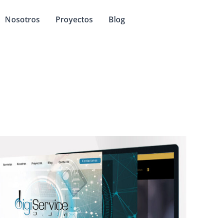
 Servicios
Nosotros
Proyectos
Blog