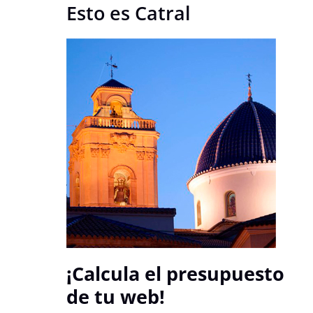
Esto es Catral
¡Calcula el presupuesto
de tu web!