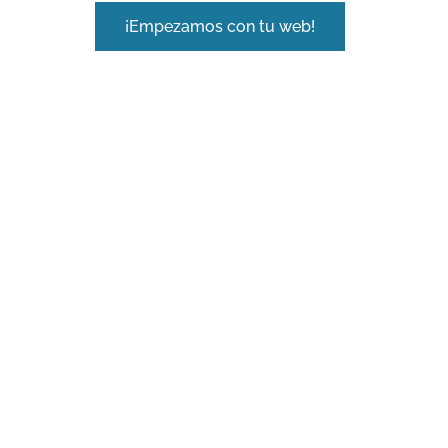
¡Empezamos con tu web!