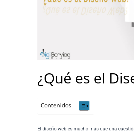
¿Qué es el Di
Contenidos
El diseño web es mucho más que una cuestión 