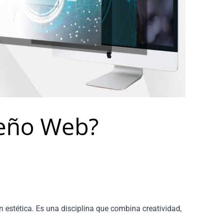
seño Web?
estética. Es una disciplina que combina creatividad,