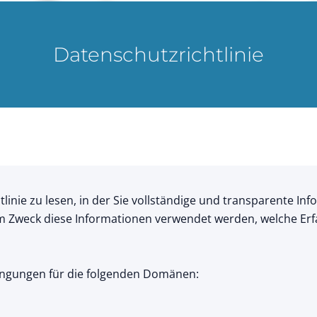
Datenschutzrichtlinie
tlinie zu lesen, in der Sie vollständige und transparente I
m ​​Zweck diese Informationen verwendet werden, welche Er
edingungen für die folgenden Domänen: