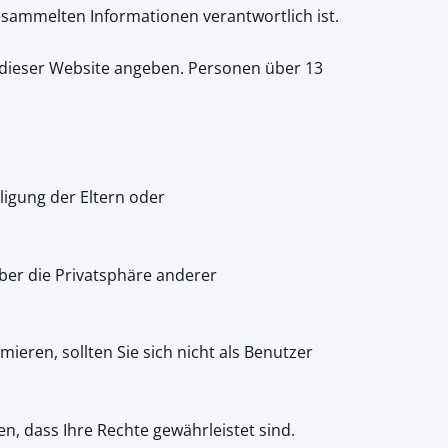
esammelten Informationen verantwortlich ist.
f dieser Website angeben. Personen über 13
ligung der Eltern oder
über die Privatsphäre anderer
ieren, sollten Sie sich nicht als Benutzer
en, dass Ihre Rechte gewährleistet sind.