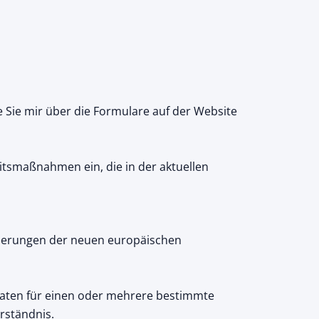
ie mir über die Formulare auf der Website
itsmaßnahmen ein, die in der aktuellen
rderungen der neuen europäischen
Daten für einen oder mehrere bestimmte
erständnis.