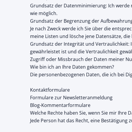
Grundsatz der Datenminimierung: Ich werde nur
wie möglich.
Grundsatz der Begrenzung der Aufbewahrungsfr
Je nach Zweck werde ich Sie über die entspr
meine Listen und lösche jene Datensätze, die l
Grundsatz der Integrität und Vertraulichkei
gewährleistet ist und die Vertraulichkeit gewä
Zugriff oder Missbrauch der Daten meiner Nut
Wie bin ich an Ihre Daten gekommen?
Die personenbezogenen Daten, die ich bei Dig
Kontaktformulare
Formulare zur Newsletteranmeldung
Blog-Kommentarformulare
Welche Rechte haben Sie, wenn Sie mir Ihre D
Jede Person hat das Recht, eine Bestätigung z