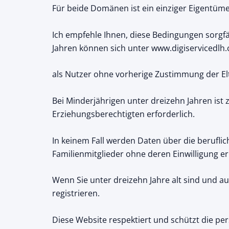
Für beide Domänen ist ein einziger Eigentüme
Ich empfehle Ihnen, diese Bedingungen sorgf
Jahren können sich unter www.digiservicedlh.
als Nutzer ohne vorherige Zustimmung der El
Bei Minderjährigen unter dreizehn Jahren ist
Erziehungsberechtigten erforderlich.
In keinem Fall werden Daten über die beruflic
Familienmitglieder ohne deren Einwilligung e
Wenn Sie unter dreizehn Jahre alt sind und auf
registrieren.
Diese Website respektiert und schützt die per