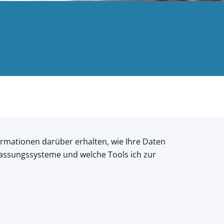
nformationen darüber erhalten, wie Ihre Daten
fassungssysteme und welche Tools ich zur