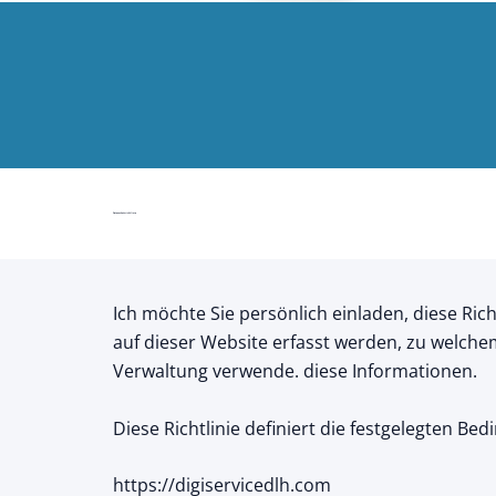
Datenschutzrichtlinie
Ich möchte Sie persönlich einladen, diese Rich
auf dieser Website erfasst werden, zu welche
Verwaltung verwende. diese Informationen.
Diese Richtlinie definiert die festgelegten B
https://digiservicedlh.com