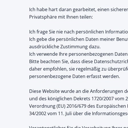
Ich habe hart daran gearbeitet, einen siche
Privatsphäre mit Ihnen teilen:
Ich frage Sie nie nach persönlichen Informatio
Ich gebe die persönlichen Daten meiner Benutz
ausdrückliche Zustimmung dazu.
Ich verwende Ihre personenbezogenen Daten n
Bitte beachten Sie, dass diese Datenschutzric
daher empfohlen, sie regelmäßig zu überprüfe
personenbezogene Daten erfasst werden.
Diese Website wurde an die Anforderungen 
und des königlichen Dekrets 1720/2007 vom 2
Verordnung (EU) 2016/679 des Europäischen 
34/2002 vom 11. Juli über die Informationsges