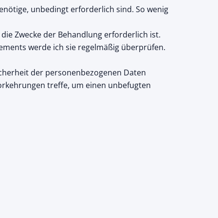
enötige, unbedingt erforderlich sind. So wenig
die Zwecke der Behandlung erforderlich ist.
nements werde ich sie regelmäßig überprüfen.
Sicherheit der personenbezogenen Daten
n Vorkehrungen treffe, um einen unbefugten