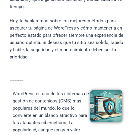
tiempo.
Hoy, te hablaremos sobre los mejores métodos para
asegurar tu página de WordPress y cómo mantenerla en
perfecto estado para ofrecer siempre una experiencia de
usuario óptima. Si deseas que tu sitio sea sólido, rápido
y fiable, la seguridad y el mantenimiento deben ser tu
prioridad.
¿Por qué la Seguridad en WordPress es Crucial?
WordPress es uno de los sistemas de
gestión de contenidos (CMS) más
populares del mundo, lo que lo
convierte en un blanco atractivo para
los atacantes cibernéticos. La
popularidad, aunque un gran valor