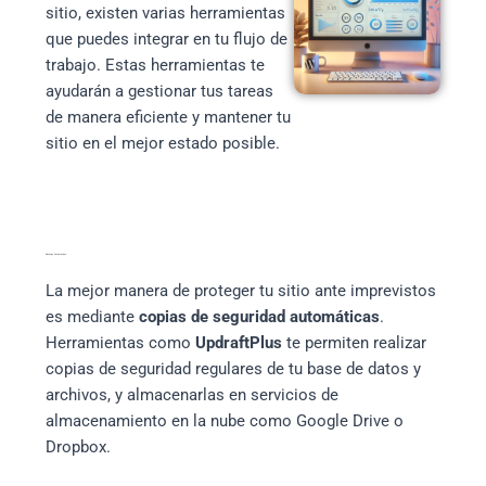
sitio, existen varias herramientas
que puedes integrar en tu flujo de
trabajo. Estas herramientas te
ayudarán a gestionar tus tareas
de manera eficiente y mantener tu
sitio en el mejor estado posible.
Backups Automáticos
La mejor manera de proteger tu sitio ante imprevistos
es mediante
copias de seguridad automáticas
.
Herramientas como
UpdraftPlus
te permiten realizar
copias de seguridad regulares de tu base de datos y
archivos, y almacenarlas en servicios de
almacenamiento en la nube como Google Drive o
Dropbox.