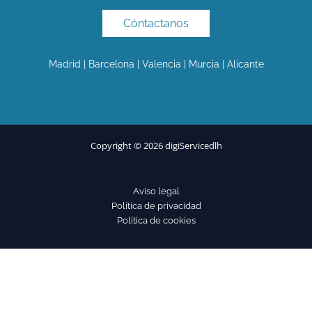
Cóntactanos
Madrid | Barcelona | Valencia | Murcia | Alicante
Copyright © 2026 digiServicedlh
71588
Aviso legal
Política de privacidad
Política de cookies