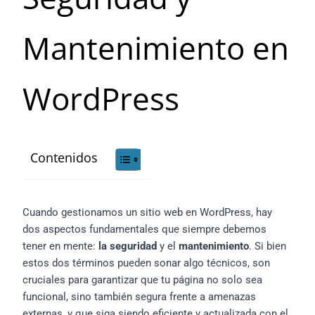
Mantenimiento en
WordPress
Contenidos
Cuando gestionamos un sitio web en WordPress, hay
dos aspectos fundamentales que siempre debemos
tener en mente:
la seguridad
y el
mantenimiento
. Si bien
estos dos términos pueden sonar algo técnicos, son
cruciales para garantizar que tu página no solo sea
funcional, sino también segura frente a amenazas
externas, y que siga siendo eficiente y actualizada con el