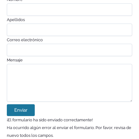
Apellidos
Correo electrónico
Mensaje
Enviar
¡El formulario ha sido enviado correctamente!
Ha ocurrido algún error al enviar el formulario. Por favor, revisa de
nuevo todos los campos.