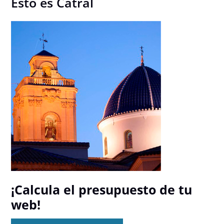
Esto es Catral
¡Calcula el presupuesto de tu
web!