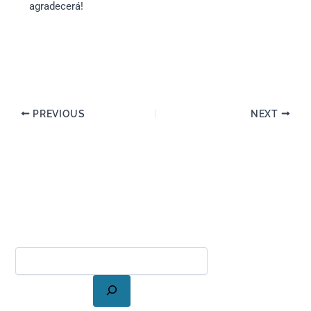
agradecerá!
PREVIOUS
NEXT