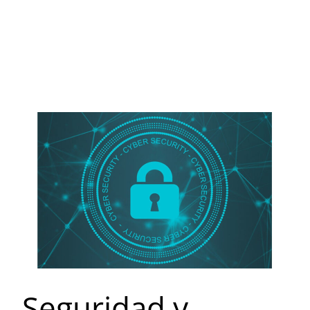
Seguridad y