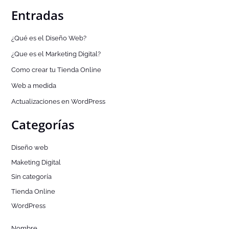
Entradas
¿Qué es el Diseño Web?
¿Que es el Marketing Digital?
Como crear tu Tienda Online
Web a medida
Actualizaciones en WordPress
Categorías
Diseño web
Maketing Digital
Sin categoría
Tienda Online
WordPress
Nombre