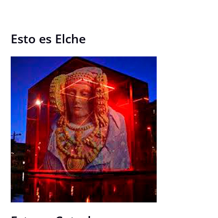
Esto es Elche