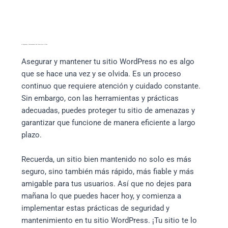
La Seguridad y Mantenimiento Son Claves para el Éxito
Asegurar y mantener tu sitio WordPress no es algo
que se hace una vez y se olvida. Es un proceso
continuo que requiere atención y cuidado constante.
Sin embargo, con las herramientas y prácticas
adecuadas, puedes proteger tu sitio de amenazas y
garantizar que funcione de manera eficiente a largo
plazo.
Recuerda, un sitio bien mantenido no solo es más
seguro, sino también más rápido, más fiable y más
amigable para tus usuarios. Así que no dejes para
mañana lo que puedes hacer hoy, y comienza a
implementar estas prácticas de seguridad y
mantenimiento en tu sitio WordPress. ¡Tu sitio te lo