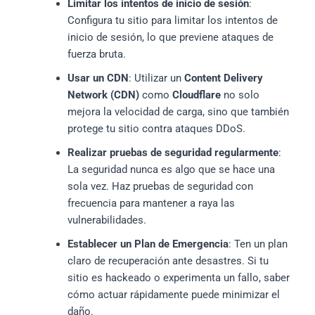
Limitar los intentos de inicio de sesión
:
Configura tu sitio para limitar los intentos de
inicio de sesión, lo que previene ataques de
fuerza bruta.
Usar un CDN
: Utilizar un
Content Delivery
Network (CDN)
como
Cloudflare
no solo
mejora la velocidad de carga, sino que también
protege tu sitio contra ataques DDoS.
Realizar pruebas de seguridad regularmente
:
La seguridad nunca es algo que se hace una
sola vez. Haz pruebas de seguridad con
frecuencia para mantener a raya las
vulnerabilidades.
Establecer un Plan de Emergencia
: Ten un plan
claro de recuperación ante desastres. Si tu
sitio es hackeado o experimenta un fallo, saber
cómo actuar rápidamente puede minimizar el
daño.